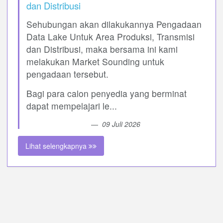
dan Distribusi
Sehubungan akan dilakukannya Pengadaan
Data Lake Untuk Area Produksi, Transmisi
dan Distribusi, maka bersama ini kami
melakukan Market Sounding untuk
pengadaan tersebut.
Bagi para calon penyedia yang berminat
dapat mempelajari le...
09 Juli 2026
Lihat selengkapnya