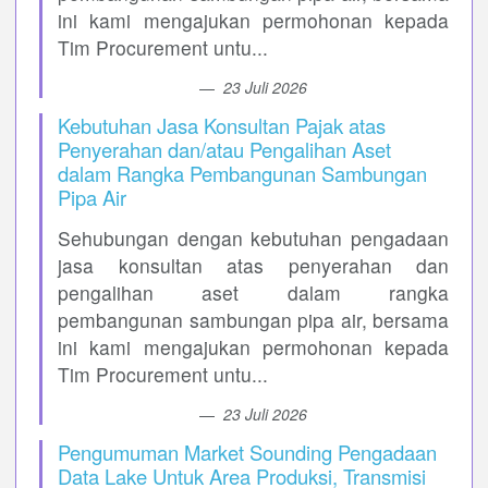
ini kami mengajukan permohonan kepada
Tim Procurement untu...
23 Juli 2026
Kebutuhan Jasa Konsultan Pajak atas
Penyerahan dan/atau Pengalihan Aset
dalam Rangka Pembangunan Sambungan
Pipa Air
Sehubungan dengan kebutuhan pengadaan
jasa konsultan atas penyerahan dan
pengalihan aset dalam rangka
pembangunan sambungan pipa air, bersama
ini kami mengajukan permohonan kepada
Tim Procurement untu...
23 Juli 2026
Pengumuman Market Sounding Pengadaan
Data Lake Untuk Area Produksi, Transmisi