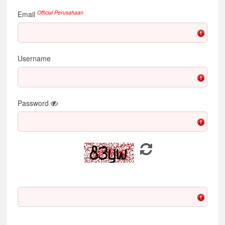
Official Perusahaan
Email
Username
Password
ikn