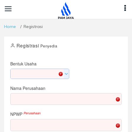
Home
Registrasi
Registrasi
Penyedia
Bentuk Usaha
Nama Perusahaan
Perusahaan
NPWP