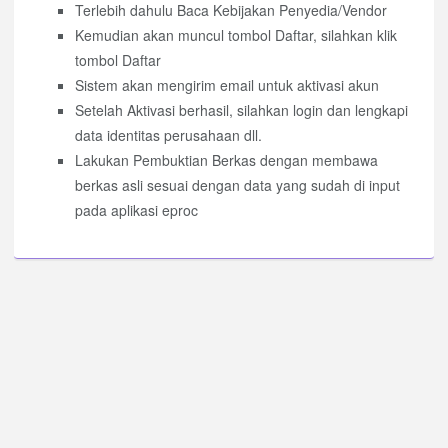
Terlebih dahulu Baca Kebijakan Penyedia/Vendor
Kemudian akan muncul tombol Daftar, silahkan klik
tombol Daftar
Sistem akan mengirim email untuk aktivasi akun
Setelah Aktivasi berhasil, silahkan login dan lengkapi
data identitas perusahaan dll.
Lakukan Pembuktian Berkas dengan membawa
berkas asli sesuai dengan data yang sudah di input
pada aplikasi eproc