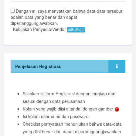
Dengan ini saya menyatakan bahwa data-data tersebut
adalah data yang benar dan dapat
dipertanggungjawabkan.
Kebijakan Penyedia/Vendor
klik disini
Penjelasan Registrasi.
Silahkan isi form Registrasi dengan lengkap dan
sesuai dengan data perusahaan
Kolom yang wajib diisi ditandai dengan gambar
Isi kolom username dan password
Checklist pernyataan menunjukan bahwa data-data
yang diisi benar dan dapat dipertanggungjawabkan