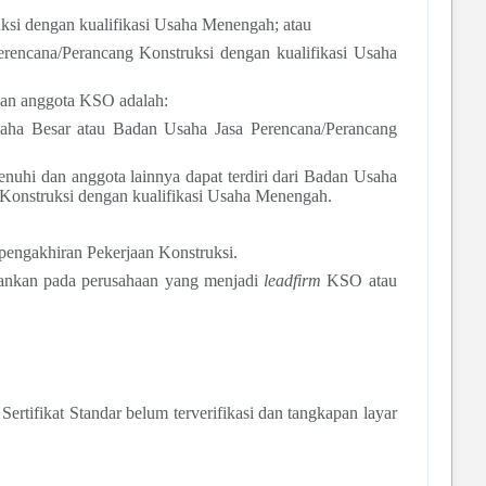
ksi dengan kualifikasi Usaha Menengah; atau
rencana/Perancang Konstruksi dengan kualifikasi Usaha
uan anggota KSO adalah:
Usaha Besar atau Badan Usaha Jasa Perencana/Perancang
nuhi dan anggota lainnya dapat terdiri dari Badan Usaha
 Konstruksi dengan kualifikasi Usaha Menengah.
pengakhiran Pekerjaan Konstruksi.
bankan pada perusahaan yang menjadi
leadfirm
KSO atau
ertifikat Standar belum terverifikasi dan tangkapan layar