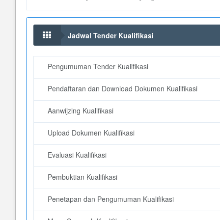
Jadwal Tender Kualifikasi
Pengumuman Tender Kualifikasi
Pendaftaran dan Download Dokumen Kualifikasi
Aanwijzing Kualifikasi
Upload Dokumen Kualifikasi
Evaluasi Kualifikasi
Pembuktian Kualifikasi
Penetapan dan Pengumuman Kualifikasi