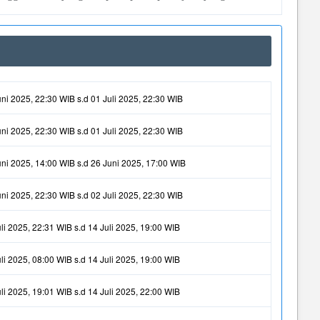
ni 2025, 22:30 WIB s.d 01 Juli 2025, 22:30 WIB
ni 2025, 22:30 WIB s.d 01 Juli 2025, 22:30 WIB
ni 2025, 14:00 WIB s.d 26 Juni 2025, 17:00 WIB
ni 2025, 22:30 WIB s.d 02 Juli 2025, 22:30 WIB
li 2025, 22:31 WIB s.d 14 Juli 2025, 19:00 WIB
li 2025, 08:00 WIB s.d 14 Juli 2025, 19:00 WIB
li 2025, 19:01 WIB s.d 14 Juli 2025, 22:00 WIB