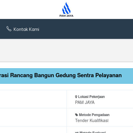
Kontak Kami
egrasi Rancang Bangun Gedung Sentra Pelayanan
Lokasi Pekerjaan
PAM JAYA
Metode Pengadaan
Tender Kualifikasi
Metode Evaluasi