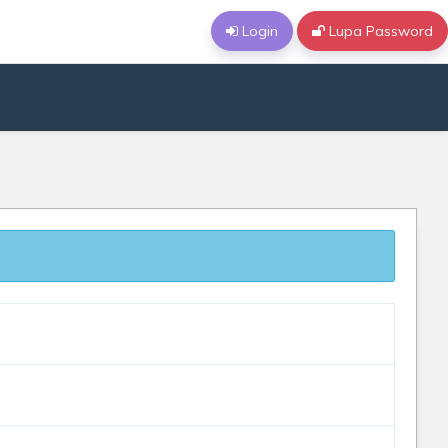
Login
Lupa Password