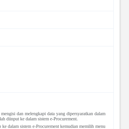
 mengisi dan melengkapi data yang dipersyaratkan dalam
ah diinput ke dalam sistem e-Procurement.
n
ke dalam sistem e-Procurement kemudian memilih menu