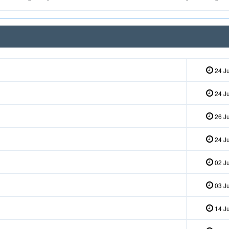
24 Ju
24 Ju
26 Ju
24 Ju
02 Ju
03 Ju
14 Ju