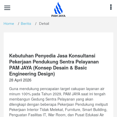
Home
Berita
Detail
Kebutuhan Penyedia Jasa Konsultansi
Pekerjaan Pendukung Sentra Pelayanan
PAM JAYA (Konsep Desain & Basic
Engineering Design)
28 April 2026
Guna mendukung pencapaian target cakupan layanan air
minum 100% pada Tahun 2029, PAM JAYA saat ini tengah
membangun Gedung Sentra Pelayanan yang akan
dilengkapi dengan beberapa Pekerjaan Pendukung meliputi
Pekerjaan Interior Tidak Melekat, Furniture, Smart Building,
Penguatan Fasilitas IT, War Room, dan Pusat Edukasi Air