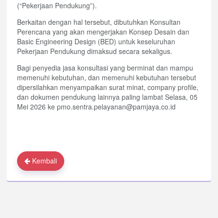
(“Pekerjaan Pendukung”).
Berkaitan dengan hal tersebut, dibutuhkan Konsultan
Perencana yang akan mengerjakan Konsep Desain dan
Basic Engineering Design (BED) untuk keseluruhan
Pekerjaan Pendukung dimaksud secara sekaligus.
Bagi penyedia jasa konsultasi yang berminat dan mampu
memenuhi kebutuhan, dan memenuhi kebutuhan tersebut
dipersilahkan menyampaikan surat minat, company profile,
dan dokumen pendukung lainnya paling lambat Selasa, 05
Mei 2026 ke pmo.sentra.pelayanan@pamjaya.co.id
Kembali