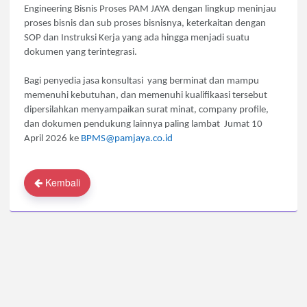
Engineering Bisnis Proses PAM JAYA dengan lingkup meninjau
proses bisnis dan sub proses bisnisnya, keterkaitan dengan
SOP dan Instruksi Kerja yang ada hingga menjadi suatu
dokumen yang terintegrasi.
Bagi penyedia jasa konsultasi yang berminat dan mampu
memenuhi kebutuhan, dan memenuhi kualifikaasi tersebut
dipersilahkan menyampaikan surat minat, company profile,
dan dokumen pendukung lainnya paling lambat Jumat 10
April 2026 ke
BPMS@pamjaya.co.id
Kembali