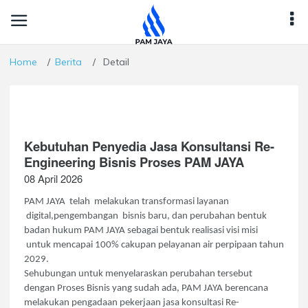
Home
Berita
Detail
Kebutuhan Penyedia Jasa Konsultansi Re-
Engineering Bisnis Proses PAM JAYA
08 April 2026
PAM JAYA telah melakukan transformasi layanan
digital,pengembangan bisnis baru, dan perubahan bentuk
badan hukum PAM JAYA sebagai bentuk realisasi visi misi
untuk mencapai 100% cakupan pelayanan air perpipaan tahun
2029.
Sehubungan untuk menyelaraskan perubahan tersebut
dengan Proses Bisnis yang sudah ada, PAM JAYA berencana
melakukan pengadaan pekerjaan jasa konsultasi Re-